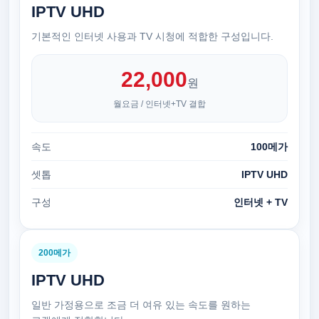
IPTV UHD
기본적인 인터넷 사용과 TV 시청에 적합한 구성입니다.
22,000
원
월요금 / 인터넷+TV 결합
속도
100메가
셋톱
IPTV UHD
구성
인터넷 + TV
200메가
IPTV UHD
일반 가정용으로 조금 더 여유 있는 속도를 원하는