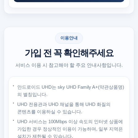
이용안내
가입 전 꼭 확인해주세요
서비스 이용 시 참고해야 할 주요 안내사항입니다.
안드로이드 UHD는 sky UHD Family A+(약관상품명)
의 별칭입니다.
UHD 전용관과 UHD 채널을 통해 UHD 화질의
콘텐츠를 이용하실 수 있습니다.
UHD 서비스는 100Mbps 이상 속도의 인터넷 상품에
가입한 경우 정상적인 이용이 가능하며, 일부 지역은
설치가 제한될 수 있습니다.