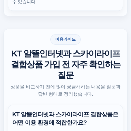
수 있습니다.
이용가이드
KT 알뜰인터넷과 스카이라이프
결합상품 가입 전 자주 확인하는
질문
상품을 비교하기 전에 많이 궁금해하는 내용을 질문과
답변 형태로 정리했습니다.
KT 알뜰인터넷과 스카이라이프 결합상품은
어떤 이용 환경에 적합한가요?