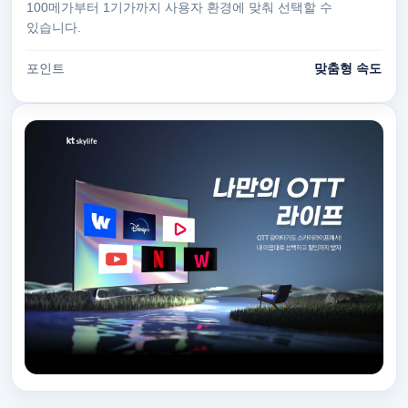
100메가부터 1기가까지 사용자 환경에 맞춰 선택할 수
있습니다.
포인트
맞춤형 속도