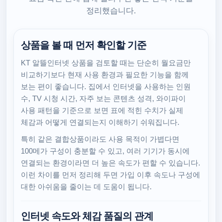
정리했습니다.
상품을 볼 때 먼저 확인할 기준
KT 알뜰인터넷 상품을 검토할 때는 단순히 월요금만
비교하기보다 현재 사용 환경과 필요한 기능을 함께
보는 편이 좋습니다. 집에서 인터넷을 사용하는 인원
수, TV 시청 시간, 자주 보는 콘텐츠 성격, 와이파이
사용 패턴을 기준으로 보면 표에 적힌 수치가 실제
체감과 어떻게 연결되는지 이해하기 쉬워집니다.
특히 같은 결합상품이라도 사용 목적이 가볍다면
100메가 구성이 충분할 수 있고, 여러 기기가 동시에
연결되는 환경이라면 더 높은 속도가 편할 수 있습니다.
이런 차이를 먼저 정리해 두면 가입 이후 속도나 구성에
대한 아쉬움을 줄이는 데 도움이 됩니다.
인터넷 속도와 체감 품질의 관계