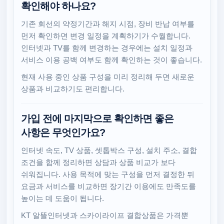
확인해야 하나요?
기존 회선의 약정기간과 해지 시점, 장비 반납 여부를
먼저 확인하면 변경 일정을 계획하기가 수월합니다.
인터넷과 TV를 함께 변경하는 경우에는 설치 일정과
서비스 이용 공백 여부도 함께 확인하는 것이 좋습니다.
현재 사용 중인 상품 구성을 미리 정리해 두면 새로운
상품과 비교하기도 편리합니다.
가입 전에 마지막으로 확인하면 좋은
사항은 무엇인가요?
인터넷 속도, TV 상품, 셋톱박스 구성, 설치 주소, 결합
조건을 함께 정리하면 상담과 상품 비교가 보다
쉬워집니다. 사용 목적에 맞는 구성을 먼저 결정한 뒤
요금과 서비스를 비교하면 장기간 이용에도 만족도를
높이는 데 도움이 됩니다.
KT 알뜰인터넷과 스카이라이프 결합상품은 가격뿐