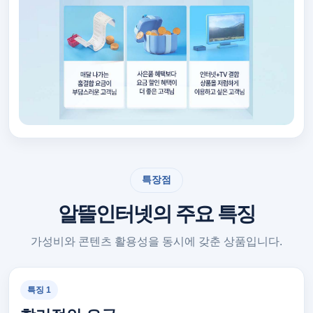
특장점
알뜰인터넷의 주요 특징
가성비와 콘텐츠 활용성을 동시에 갖춘 상품입니다.
특징 1