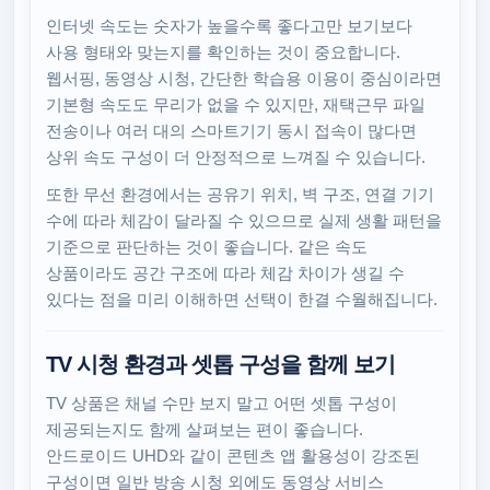
인터넷 속도는 숫자가 높을수록 좋다고만 보기보다
사용 형태와 맞는지를 확인하는 것이 중요합니다.
웹서핑, 동영상 시청, 간단한 학습용 이용이 중심이라면
기본형 속도도 무리가 없을 수 있지만, 재택근무 파일
전송이나 여러 대의 스마트기기 동시 접속이 많다면
상위 속도 구성이 더 안정적으로 느껴질 수 있습니다.
또한 무선 환경에서는 공유기 위치, 벽 구조, 연결 기기
수에 따라 체감이 달라질 수 있으므로 실제 생활 패턴을
기준으로 판단하는 것이 좋습니다. 같은 속도
상품이라도 공간 구조에 따라 체감 차이가 생길 수
있다는 점을 미리 이해하면 선택이 한결 수월해집니다.
TV 시청 환경과 셋톱 구성을 함께 보기
TV 상품은 채널 수만 보지 말고 어떤 셋톱 구성이
제공되는지도 함께 살펴보는 편이 좋습니다.
안드로이드 UHD와 같이 콘텐츠 앱 활용성이 강조된
구성이면 일반 방송 시청 외에도 동영상 서비스