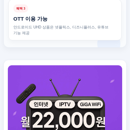
혜택 3
OTT 이용 가능
안드로이드 UHD 상품은 넷플릭스, 디즈니플러스, 유튜브
기능 제공