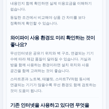
내용인지 함께 확인하면 실제 이용요금을 이해하기
쉽습니다.
동일한 조건에서 비교해야 상품 간 차이를 보다
정확하게 확인할 수 있습니다.
와이파이 사용 환경도 미리 확인하는 것이
좋나요?
무선인터넷은 공유기 위치와 벽 구조, 연결되는 기기
수에 따라 체감 품질이 달라질 수 있습니다. 거실과
방을 함께 사용하는 환경이라면 설치 위치와 사용
공간을 함께 고려하는 것이 좋습니다.
스마트폰과 노트북, 태블릿, 스마트TV처럼 동시에
연결되는 기기가 많을수록 무선 환경도 함께 검토하는
것이 도움이 됩니다.
기존 인터넷을 사용하고 있다면 무엇을