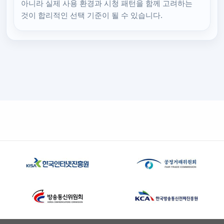
아니라 실제 사용 환경과 시청 패턴을 함께 고려하는
것이 합리적인 선택 기준이 될 수 있습니다.