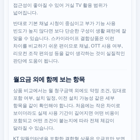
접근성이 좋아질 수 있어 거실 TV 활용 범위가
넓어집니다.
반대로 기본 채널 시청이 중심이고 부가 기능 사용
빈도가 높지 않다면 보다 단순한 구성이 생활 패턴에 잘
맞을 수 있습니다. 스카이라이프 결합상품은 이런
차이를 비교하기 쉬운 편이므로 채널, OTT 사용 여부,
리모컨 조작 편의성 등을 같이 생각하는 것이 실질적인
판단에 도움이 됩니다.
월요금 외에 함께 보는 항목
상품 비교에서는 월 청구금액 외에도 약정 조건, 임대료
포함 여부, 설치 일정, 이전 설치 가능성 같은 세부
항목을 같이 확인해야 합니다. 처음에는 작은 차이로
보이더라도 실제 사용 기간이 길어지면 어떤 비용이
포함되고 어떤 조건이 붙는지에 따라 전체 체감이
달라질 수 있습니다.
KT 알뜰인터넷을 포함한 결합형 상품은 요금표만 보면