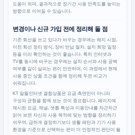
도움이 되며, 결과적으로 장기간 사용 만족도를 높이는
방향으로 이어질 수 있습니다.
변경이나 신규 가입 전에 정리해 둘 점
기존 회선을 쓰고 있다가 바꾸는 경우에는 해지 시점,
이전 회선 정리 방식, 장비 반납 절차, 설치 희망 일정
등을 미리 확인하는 것이 좋습니다. 특히 인터넷과
TV를 동시에 바꾸는 경우에는 설치 순서와 사용 공백
여부를 같이 살피는 편이 안전하며, 이 과정에서 현재
사용 중인 상품 조건을 함께 정리해 두면 비교가
쉬워집니다.
KT 알뜰인터넷 결합상품은 요금 측면만이 아니라
구성의 균형을 함께 보는 것이 중요합니다. 페이지에
제시된 요금, 채널, 셋톱 특성과 이용안내를 차근차근
읽어 보면 자신의 사용 목적에 맞는 방향을 정리하기
쉬우며, 급하게 결정하기보다 생활 패턴과 기기 사용
환경을 기준으로 선택하는 편이 더 안정적인 판단이 될