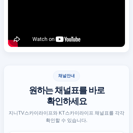
채널안내
원하는 채널표를 바로
확인하세요
지니TV스카이라이프와 KT스카이라이프 채널표를 각각
확인할 수 있습니다.