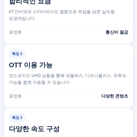
합리적인 요금
KT인터넷과 스카이라이프 결합으로 부담을 낮춘 실속형
요금제입니다.
포인트
통신비 절감
특징 2
OTT 이용 가능
안드로이드 UHD 상품을 통해 넷플릭스, 디즈니플러스, 유튜브
기능을 함께 이용할 수 있습니다.
포인트
다양한 콘텐츠
특징 3
다양한 속도 구성