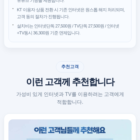
유튜브 기능을 제공합니다.
KT 이용자 상품 전환 시 기존 인터넷은 원스톱 해지 처리되며,
고객 동의 절차가 진행됩니다.
설치비는 인터넷단독 27,500원 / TV단독 27,500원 / 인터넷
+TV동시 36,300원 기준 면제입니다.
추천고객
이런 고객께 추천합니다
가성비 있게 인터넷과 TV를 이용하려는 고객에게
적합합니다.