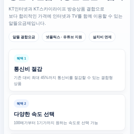
KT인터넷과 KT스카이라이프 방송상품 결합으로
보다 합리적인 가격에 인터넷과 TV를 함께 이용할 수 있는
알뜰요금제입니다.
알뜰 결합요금
넷플릭스 · 유튜브 지원
설치비 면제
혜택 1
통신비 절감
기존 대비 최대 45%까지 통신비를 절감할 수 있는 결합형
상품
혜택 2
다양한 속도 선택
100메가부터 1기가까지 원하는 속도로 선택 가능