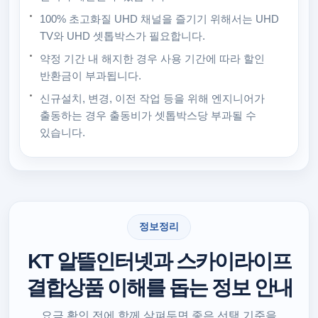
100% 초고화질 UHD 채널을 즐기기 위해서는 UHD
TV와 UHD 셋톱박스가 필요합니다.
약정 기간 내 해지한 경우 사용 기간에 따라 할인
반환금이 부과됩니다.
신규설치, 변경, 이전 작업 등을 위해 엔지니어가
출동하는 경우 출동비가 셋톱박스당 부과될 수
있습니다.
정보정리
KT 알뜰인터넷과 스카이라이프
결합상품 이해를 돕는 정보 안내
요금 확인 전에 함께 살펴두면 좋은 선택 기준을