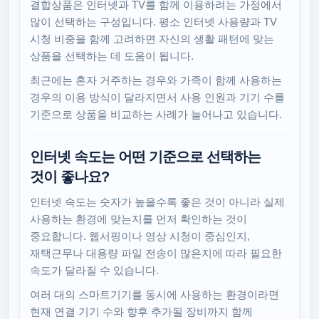
결합상품은 인터넷과 TV를 함께 이용하려는 가정에서
많이 선택하는 구성입니다. 평소 인터넷 사용량과 TV
시청 비중을 함께 고려하면 자신의 생활 패턴에 맞는
상품을 선택하는 데 도움이 됩니다.
최근에는 혼자 거주하는 경우와 가족이 함께 사용하는
경우의 이용 방식이 달라지면서 사용 인원과 기기 수를
기준으로 상품을 비교하는 사례가 늘어나고 있습니다.
인터넷 속도는 어떤 기준으로 선택하는
것이 좋나요?
인터넷 속도는 숫자가 높을수록 좋은 것이 아니라 실제
사용하는 환경에 맞는지를 먼저 확인하는 것이
중요합니다. 웹서핑이나 영상 시청이 중심인지,
재택근무나 대용량 파일 전송이 많은지에 따라 필요한
속도가 달라질 수 있습니다.
여러 대의 스마트기기를 동시에 사용하는 환경이라면
현재 연결 기기 수와 향후 추가될 장비까지 함께