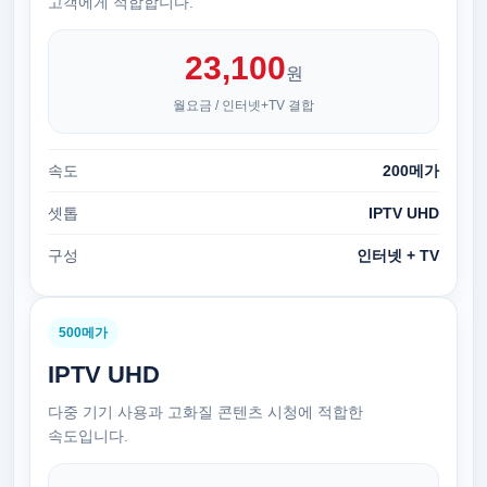
고객에게 적합합니다.
23,100
원
월요금 / 인터넷+TV 결합
속도
200메가
셋톱
IPTV UHD
구성
인터넷 + TV
500메가
IPTV UHD
다중 기기 사용과 고화질 콘텐츠 시청에 적합한
속도입니다.