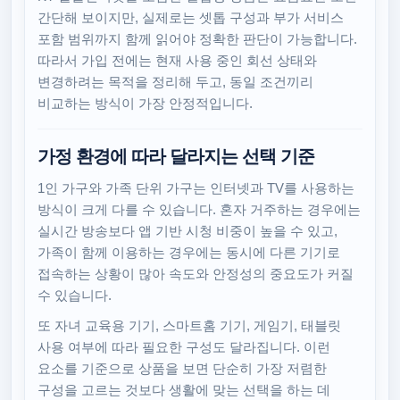
간단해 보이지만, 실제로는 셋톱 구성과 부가 서비스
포함 범위까지 함께 읽어야 정확한 판단이 가능합니다.
따라서 가입 전에는 현재 사용 중인 회선 상태와
변경하려는 목적을 정리해 두고, 동일 조건끼리
비교하는 방식이 가장 안정적입니다.
가정 환경에 따라 달라지는 선택 기준
1인 가구와 가족 단위 가구는 인터넷과 TV를 사용하는
방식이 크게 다를 수 있습니다. 혼자 거주하는 경우에는
실시간 방송보다 앱 기반 시청 비중이 높을 수 있고,
가족이 함께 이용하는 경우에는 동시에 다른 기기로
접속하는 상황이 많아 속도와 안정성의 중요도가 커질
수 있습니다.
또 자녀 교육용 기기, 스마트홈 기기, 게임기, 태블릿
사용 여부에 따라 필요한 구성도 달라집니다. 이런
요소를 기준으로 상품을 보면 단순히 가장 저렴한
구성을 고르는 것보다 생활에 맞는 선택을 하는 데