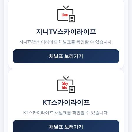
지니TV스카이라이프
지니TV스카이라이프 채널표를 확인할 수 있습니다.
채널표 보러가기
KT스카이라이프
KT스카이라이프 채널표를 확인할 수 있습니다.
채널표 보러가기