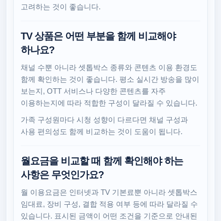
고려하는 것이 좋습니다.
TV 상품은 어떤 부분을 함께 비교해야
하나요?
채널 수뿐 아니라 셋톱박스 종류와 콘텐츠 이용 환경도
함께 확인하는 것이 좋습니다. 평소 실시간 방송을 많이
보는지, OTT 서비스나 다양한 콘텐츠를 자주
이용하는지에 따라 적합한 구성이 달라질 수 있습니다.
가족 구성원마다 시청 성향이 다르다면 채널 구성과
사용 편의성도 함께 비교하는 것이 도움이 됩니다.
월요금을 비교할 때 함께 확인해야 하는
사항은 무엇인가요?
월 이용요금은 인터넷과 TV 기본료뿐 아니라 셋톱박스
임대료, 장비 구성, 결합 적용 여부 등에 따라 달라질 수
있습니다. 표시된 금액이 어떤 조건을 기준으로 안내된