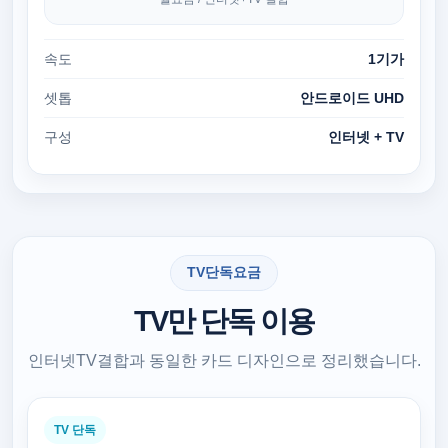
속도
1기가
셋톱
안드로이드 UHD
구성
인터넷 + TV
TV단독요금
TV만 단독 이용
인터넷TV결합과 동일한 카드 디자인으로 정리했습니다.
TV 단독