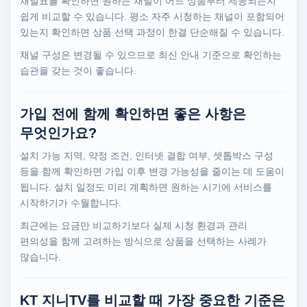
채널표를 확인하면 원하는 채널이 어느 상품부터 제공되는지
쉽게 비교할 수 있습니다. 평소 자주 시청하는 채널이 포함되어
있는지 확인하면 상품 선택 과정이 한결 단순해질 수 있습니다.
채널 구성은 변경될 수 있으므로 최신 안내 기준으로 확인하는
습관을 갖는 것이 좋습니다.
가입 전에 함께 확인하면 좋은 사항은
무엇인가요?
설치 가능 지역, 약정 조건, 인터넷 결합 여부, 셋톱박스 구성
등을 함께 확인하면 가입 이후 변경 가능성을 줄이는 데 도움이
됩니다. 설치 일정도 미리 계획하면 원하는 시기에 서비스를
시작하기가 수월합니다.
최근에는 요금만 비교하기보다 실제 시청 환경과 관리
편의성을 함께 고려하는 방식으로 상품을 선택하는 사례가
많습니다.
KT 지니TV를 비교할 때 가장 중요한 기준은