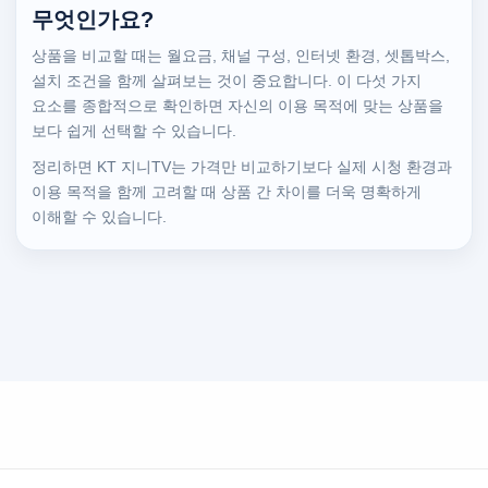
무엇인가요?
상품을 비교할 때는 월요금, 채널 구성, 인터넷 환경, 셋톱박스,
설치 조건을 함께 살펴보는 것이 중요합니다. 이 다섯 가지
요소를 종합적으로 확인하면 자신의 이용 목적에 맞는 상품을
보다 쉽게 선택할 수 있습니다.
정리하면 KT 지니TV는 가격만 비교하기보다 실제 시청 환경과
이용 목적을 함께 고려할 때 상품 간 차이를 더욱 명확하게
이해할 수 있습니다.