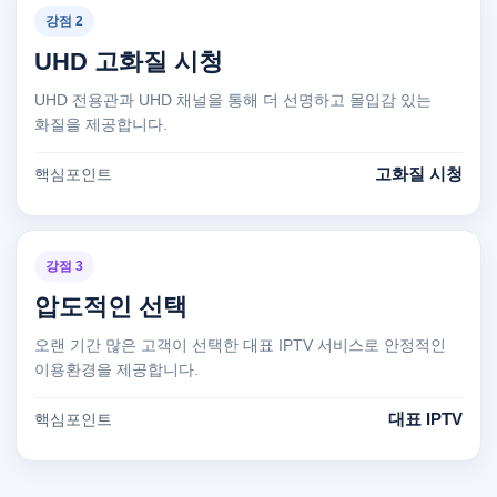
강점 2
UHD 고화질 시청
UHD 전용관과 UHD 채널을 통해 더 선명하고 몰입감 있는
화질을 제공합니다.
고화질 시청
핵심포인트
강점 3
압도적인 선택
오랜 기간 많은 고객이 선택한 대표 IPTV 서비스로 안정적인
이용환경을 제공합니다.
대표 IPTV
핵심포인트