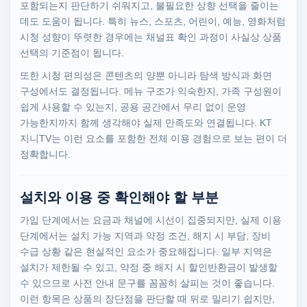
포함되는지 판단하기 쉬워지고, 불필요한 상향 선택을 줄이는
데도 도움이 됩니다. 특히 뉴스, 스포츠, 어린이, 예능, 영화처럼
시청 성향이 뚜렷한 경우에는 채널표 확인 과정이 사실상 상품
선택의 기준점이 됩니다.
또한 시청 편의성은 콘텐츠의 양뿐 아니라 탐색 방식과 화면
구성에서도 결정됩니다. 메뉴 구조가 익숙한지, 가족 구성원이
쉽게 사용할 수 있는지, 공용 공간에서 무리 없이 운영
가능한지까지 함께 생각해야 실제 만족도와 연결됩니다. KT
지니TV는 이런 요소를 포함한 전체 이용 경험으로 보는 편이 더
정확합니다.
설치와 이용 중 확인해야 할 부분
가입 단계에서는 요금과 채널에 시선이 집중되지만, 실제 이용
단계에서는 설치 가능 지역과 약정 조건, 해지 시 부담, 장비
수급 상황 같은 현실적인 요소가 중요해집니다. 일부 지역은
설치가 제한될 수 있고, 약정 중 해지 시 할인반환금이 발생할
수 있으므로 사전 안내 문구를 꼼꼼히 살피는 것이 좋습니다.
이런 항목은 상품의 장단점을 판단할 때 뒤로 밀리기 쉽지만,