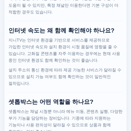
도움이 될 수 있지만, 특정 채널만 이용한다면 기본 구성이 더
적합한 경우도 있습니다.
인터넷 속도는 왜 함께 확인해야 하나요?
지니TV는 인터넷 환경을 기반으로 서비스를 제공하므로
가입한 인터넷 속도와 설치 환경이 시청 품질에 영향을 줄 수
있습니다. 고화질 콘텐츠를 자주 이용하는 경우에는 현재 사용
중인 인터넷 환경도 함께 확인하는 것이 좋습니다.
설치 주소의 통신 환경에 따라 제공 가능한 서비스가 달라질 수
있으므로 설치 가능 여부도 함께 확인하는 것이 일반적인
절차입니다.
셋톱박스는 어떤 역할을 하나요?
셋톱박스는 채널 시청뿐 아니라 메뉴 이동, 콘텐츠 실행, 다양한
부가 기능을 담당하는 장비입니다. 기종에 따라 지원하는
기능이나 사용 편의성이 달라질 수 있으므로 상품과 함께