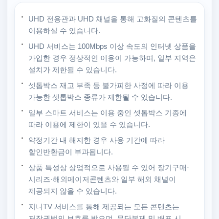
UHD 전용관과 UHD 채널을 통해 고화질의 콘텐츠를
이용하실 수 있습니다.
UHD 서비스는 100Mbps 이상 속도의 인터넷 상품을
가입한 경우 정상적인 이용이 가능하며, 일부 지역은
설치가 제한될 수 있습니다.
셋톱박스 재고 부족 등 불가피한 사정에 따라 이용
가능한 셋톱박스 종류가 제한될 수 있습니다.
일부 스마트 서비스는 이용 중인 셋톱박스 기종에
따라 이용에 제한이 있을 수 있습니다.
약정기간 내 해지한 경우 사용 기간에 따라
할인반환금이 부과됩니다.
상품 특성상 상업적으로 사용될 수 있어 장기구매·
시리즈·해외메이저콘텐츠와 일부 해외 채널이
제공되지 않을 수 있습니다.
지니TV 서비스를 통해 제공되는 모든 콘텐츠는
저작권법의 보호를 받으며, 무단복제 및 배포 시