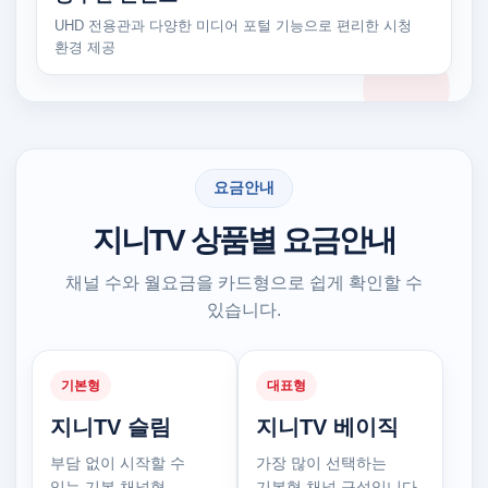
UHD 전용관과 다양한 미디어 포털 기능으로 편리한 시청
환경 제공
요금안내
지니TV 상품별 요금안내
채널 수와 월요금을 카드형으로 쉽게 확인할 수
있습니다.
기본형
대표형
지니TV 슬림
지니TV 베이직
부담 없이 시작할 수
가장 많이 선택하는
있는 기본 채널형
기본형 채널 구성입니다.