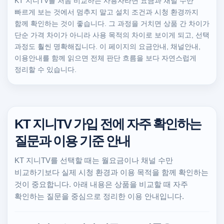
KT 지니TV를 처음 비교하는 사용자라면 요금과 채널 수만
빠르게 보는 것에서 멈추지 말고 설치 조건과 시청 환경까지
함께 확인하는 것이 좋습니다. 그 과정을 거치면 상품 간 차이가
단순 가격 차이가 아니라 사용 목적의 차이로 보이게 되고, 선택
과정도 훨씬 명확해집니다. 이 페이지의 요금안내, 채널안내,
이용안내를 함께 읽으면 전체 판단 흐름을 보다 자연스럽게
정리할 수 있습니다.
KT 지니TV 가입 전에 자주 확인하는
질문과 이용 기준 안내
KT 지니TV를 선택할 때는 월요금이나 채널 수만
비교하기보다 실제 시청 환경과 이용 목적을 함께 확인하는
것이 중요합니다. 아래 내용은 상품을 비교할 때 자주
확인하는 질문을 중심으로 정리한 이용 안내입니다.