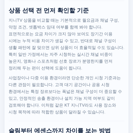
상품 선택 전 먼저 확인할 기준
지니TV 상품을 비교할 때는 기본적으로 월요금과 채널 구성,
약정 조건, 셋톱박스 임대 여부를 함께 봐야 합니다.
표면적으로는 요금 차이가 크지 않아 보여도 장기간 이용
시에는 누적 비용 차이가 생길 수 있고, 반대로 채널 구성이
생활 패턴에 잘 맞으면 상위 상품이 더 효율적일 수도 있습니다.
특히 일반 가정에서는 자주 시청하는 실시간 채널 비중이
높은지, 영화나 스포츠처럼 선호 장르가 분명한지를 먼저
정리해 두는 편이 선택에 도움이 됩니다.
사업장이나 다중 이용 환경이라면 단순한 개인 시청 기준과는
다른 관점이 필요합니다. 고객 대기 공간이나 공용 시청
환경에서는 특정 장르보다는 폭넓은 채널 구성이 더 중요할 수
있고, 안정적인 송출 환경이나 설치 가능 지역 여부도 같이
검토해야 합니다. 이처럼 같은 KT 지니TV라도 사용 장소와
시청 목적에 따라 적합한 상품이 달라질 수 있습니다.
슬림부터 에센스까지 차이를 보는 방법