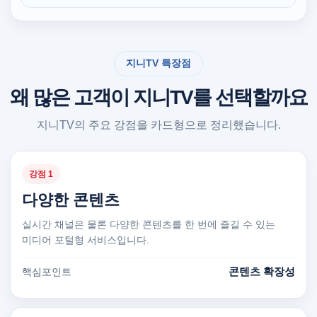
지니TV 특장점
왜 많은 고객이 지니TV를 선택할까요
지니TV의 주요 강점을 카드형으로 정리했습니다.
강점 1
다양한 콘텐츠
실시간 채널은 물론 다양한 콘텐츠를 한 번에 즐길 수 있는
미디어 포털형 서비스입니다.
콘텐츠 확장성
핵심포인트