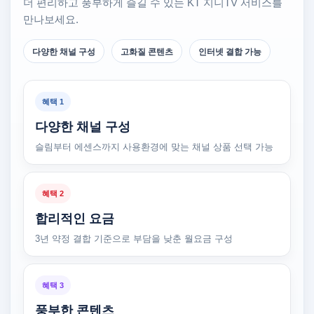
더 편리하고 풍부하게 즐길 수 있는 KT 지니TV 서비스를
만나보세요.
다양한 채널 구성
고화질 콘텐츠
인터넷 결합 가능
혜택 1
다양한 채널 구성
슬림부터 에센스까지 사용환경에 맞는 채널 상품 선택 가능
혜택 2
합리적인 요금
3년 약정 결합 기준으로 부담을 낮춘 월요금 구성
혜택 3
풍부한 콘텐츠