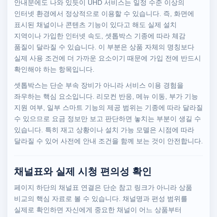
안내문에도 나와 있듯이 UHD 서비스는 일정 수준 이상의
인터넷 환경에서 정상적으로 이용할 수 있습니다. 즉, 화면에
표시된 채널이나 콘텐츠 기능이 있다고 해도 실제 설치
지역이나 가입한 인터넷 속도, 셋톱박스 기종에 따라 체감
품질이 달라질 수 있습니다. 이 부분은 상품 자체의 명칭보다
실제 사용 조건에 더 가까운 요소이기 때문에 가입 전에 반드시
확인해야 하는 항목입니다.
셋톱박스는 단순 부속 장비가 아니라 서비스 이용 경험을
좌우하는 핵심 요소입니다. 리모컨 반응, 메뉴 이동, 부가 기능
지원 여부, 일부 스마트 기능의 제공 범위는 기종에 따라 달라질
수 있으므로 요금 정보만 보고 판단하면 놓치는 부분이 생길 수
있습니다. 특히 재고 상황이나 설치 가능 모델은 시점에 따라
달라질 수 있어 사전에 안내 조건을 함께 보는 것이 안전합니다.
채널표와 실제 시청 편의성 확인
페이지 하단의 채널표 연결은 단순 참고 링크가 아니라 상품
비교의 핵심 자료로 볼 수 있습니다. 채널명과 편성 범위를
실제로 확인하면 자신에게 중요한 채널이 어느 상품부터