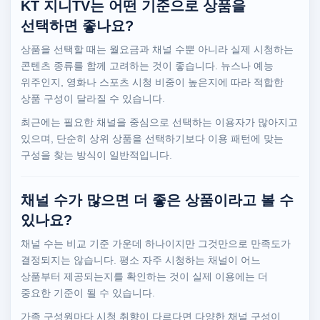
KT 지니TV는 어떤 기준으로 상품을
선택하면 좋나요?
상품을 선택할 때는 월요금과 채널 수뿐 아니라 실제 시청하는
콘텐츠 종류를 함께 고려하는 것이 좋습니다. 뉴스나 예능
위주인지, 영화나 스포츠 시청 비중이 높은지에 따라 적합한
상품 구성이 달라질 수 있습니다.
최근에는 필요한 채널을 중심으로 선택하는 이용자가 많아지고
있으며, 단순히 상위 상품을 선택하기보다 이용 패턴에 맞는
구성을 찾는 방식이 일반적입니다.
채널 수가 많으면 더 좋은 상품이라고 볼 수
있나요?
채널 수는 비교 기준 가운데 하나이지만 그것만으로 만족도가
결정되지는 않습니다. 평소 자주 시청하는 채널이 어느
상품부터 제공되는지를 확인하는 것이 실제 이용에는 더
중요한 기준이 될 수 있습니다.
가족 구성원마다 시청 취향이 다르다면 다양한 채널 구성이