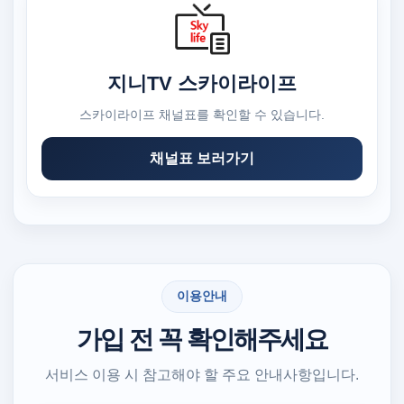
지니TV 스카이라이프
스카이라이프 채널표를 확인할 수 있습니다.
채널표 보러가기
이용안내
가입 전 꼭 확인해주세요
서비스 이용 시 참고해야 할 주요 안내사항입니다.