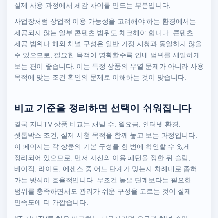
실제 사용 과정에서 체감 차이를 만드는 부분입니다.
사업장처럼 상업적 이용 가능성을 고려해야 하는 환경에서는
제공되지 않는 일부 콘텐츠 범위도 체크해야 합니다. 콘텐츠
제공 범위나 해외 채널 구성은 일반 가정 시청과 동일하지 않을
수 있으므로, 필요한 목적이 명확할수록 안내 범위를 세밀하게
보는 편이 좋습니다. 이는 특정 상품의 우열 문제가 아니라 사용
목적에 맞는 조건 확인의 문제로 이해하는 것이 맞습니다.
비교 기준을 정리하면 선택이 쉬워집니다
결국 지니TV 상품 비교는 채널 수, 월요금, 인터넷 환경,
셋톱박스 조건, 실제 시청 목적을 함께 놓고 보는 과정입니다.
이 페이지는 각 상품의 기본 구성을 한 번에 확인할 수 있게
정리되어 있으므로, 먼저 자신의 이용 패턴을 정한 뒤 슬림,
베이직, 라이트, 에센스 중 어느 단계가 맞는지 차례대로 좁혀
가는 방식이 효율적입니다. 무조건 높은 단계보다는 필요한
범위를 충족하면서도 관리가 쉬운 구성을 고르는 것이 실제
만족도에 더 가깝습니다.