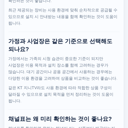
확인하는 것이 좋습니다.
최근 제공되는 장비는 사용 환경에 맞춰 순차적으로 공급될 수
있으므로 설치 시 안내받는 내용을 함께 확인하는 것이 도움이
됩니다.
가정과 사업장은 같은 기준으로 선택해도
되나요?
가정에서는 가족의 시청 습관이 중요한 기준이 되지만
사업장은 이용 목적과 설치 장소를 함께 고려하는 경우가
많습니다. 대기 공간이나 공용 공간에서 사용하는 경우에는
다양한 이용 환경을 고려하여 상품을 비교하는 것이 좋습니다.
같은 KT 지니TV라도 사용 환경에 따라 적합한 상품 구성이
달라질 수 있으므로 설치 목적을 먼저 정리하는 것이 도움이
됩니다.
채널표는 왜 미리 확인하는 것이 좋나요?