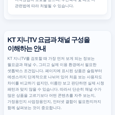
관련법에 따라 처벌될 수 있습니다.
KT 지니TV 요금과 채널 구성을
이해하는 안내
KT 지니TV를 검토할 때 가장 먼저 보게 되는 정보는
월요금과 채널 수, 그리고 실제 이용 환경에서 필요한
셋톱박스 조건입니다. 페이지에 표시된 상품은 슬림부터
에센스까지 단계적으로 나뉘어 있어 처음 보는 사용자도
차이를 비교하기 쉽지만, 이름만 보고 판단하면 실제 시청
패턴과 맞지 않을 수 있습니다. 따라서 단순히 채널 수가
많은 상품을 고르기보다 어떤 콘텐츠를 자주 보는지,
가정용인지 사업장용인지, 인터넷 결합이 필요한지까지
함께 살펴보는 것이 중요합니다.