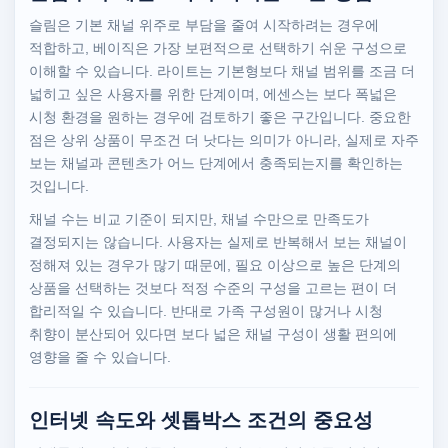
슬림은 기본 채널 위주로 부담을 줄여 시작하려는 경우에
적합하고, 베이직은 가장 보편적으로 선택하기 쉬운 구성으로
이해할 수 있습니다. 라이트는 기본형보다 채널 범위를 조금 더
넓히고 싶은 사용자를 위한 단계이며, 에센스는 보다 폭넓은
시청 환경을 원하는 경우에 검토하기 좋은 구간입니다. 중요한
점은 상위 상품이 무조건 더 낫다는 의미가 아니라, 실제로 자주
보는 채널과 콘텐츠가 어느 단계에서 충족되는지를 확인하는
것입니다.
채널 수는 비교 기준이 되지만, 채널 수만으로 만족도가
결정되지는 않습니다. 사용자는 실제로 반복해서 보는 채널이
정해져 있는 경우가 많기 때문에, 필요 이상으로 높은 단계의
상품을 선택하는 것보다 적정 수준의 구성을 고르는 편이 더
합리적일 수 있습니다. 반대로 가족 구성원이 많거나 시청
취향이 분산되어 있다면 보다 넓은 채널 구성이 생활 편의에
영향을 줄 수 있습니다.
인터넷 속도와 셋톱박스 조건의 중요성